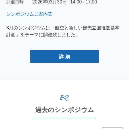
開催日時
2026年03月30日
14:00 - 17:00
シンポジウムご案内②
3月のシンポジウムは「航空と新しい観光立国推進基本
計画」をテーマに開催致しました。
詳 細
過去のシンポジウム