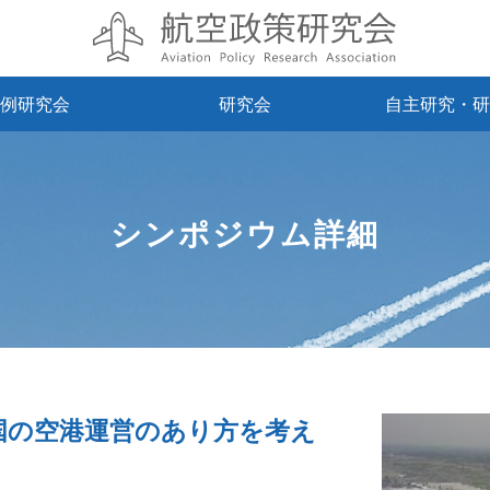
例研究会
研究会
自主研究・研
シンポジウム詳細
国の空港運営のあり方を考え