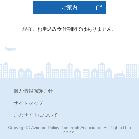
ご案内
現在、お申込み受付期間ではありません。
個人情報保護方針
サイトマップ
このサイトについて
Copyright© Aviation Policy Research Association All Rights Res
erved.