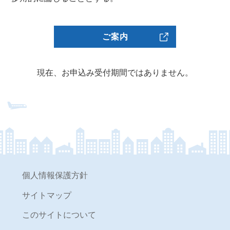
ご案内
現在、お申込み受付期間ではありません。
個人情報保護方針
サイトマップ
このサイトについて