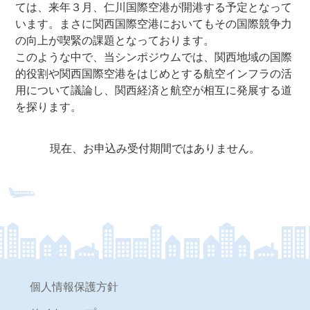
ては、来年３月、仁川国際空港が開港する予定となって
います。まさに関西国際空港においてもその国際競争力
の向上が喫緊の課題となっております。
このような中で、当シンポジウムでは、関西地域の国際
的役割や関西国際空港をはじめとする航空インフラの活
用について議論し、関西経済と航空が相互に発展する道
を探ります。
現在、お申込み受付期間ではありません。
個人情報保護方針