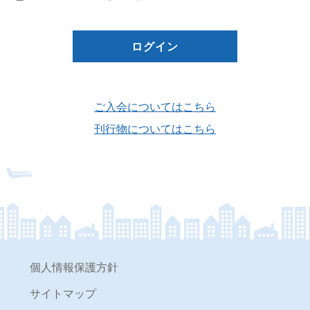
ご入会についてはこちら
刊行物についてはこちら
個人情報保護方針
サイトマップ