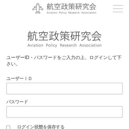
ユーザーID・パスワードをご入力の上、ログインして下
さい。
ユーザーＩＤ
パスワード
ログイン状態を保存する