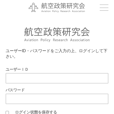
ユーザーID・パスワードをご入力の上、ログインして下
さい。
ユーザーＩＤ
パスワード
ログイン状態を保存する