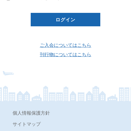
ご入会についてはこちら
刊行物についてはこちら
個人情報保護方針
サイトマップ