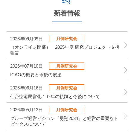
新着情報
2026年09月09日
月例研究会
（オンライン開催） 2025年度 研究プロジェクト支援
報告
2026年07月10日
月例研究会
ICAOの概要と今後の展望
2026年06月16日
月例研究会
仙台空港民営化１０年の軌跡と今後について
2026年05月13日
月例研究会
グループ経営ビジョン「勇翔2034」と経営の重要なト
ピックスについて