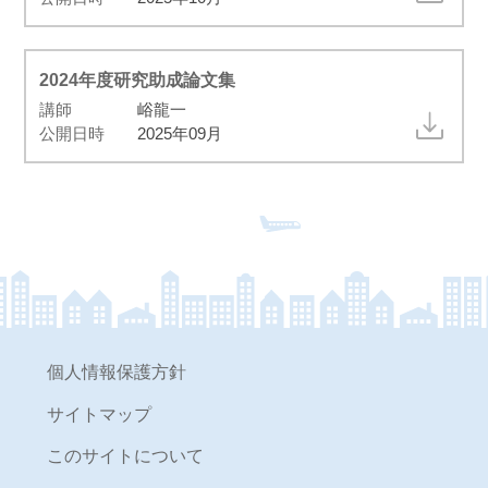
2024年度研究助成論文集
講師
峪龍一
公開日時
2025年09月
個人情報保護方針
サイトマップ
このサイトについて