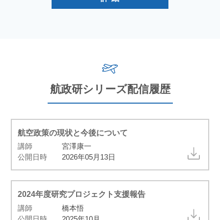
航政研シリーズ配信履歴
航空政策の現状と今後について
講師
宮澤康一
公開日時
2026年05月13日
2024年度研究プロジェクト支援報告
講師
橋本悟
公開日時
2025年10月