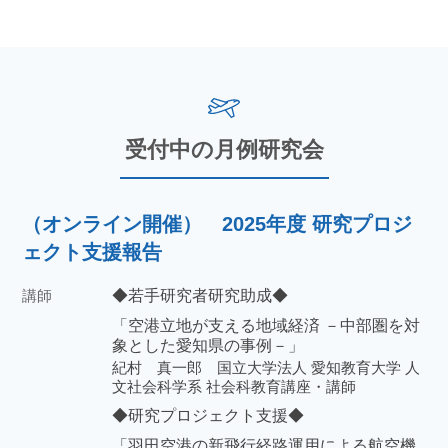
受付中の月例研究会
（オンライン開催） 2025年度 研究プロジ
ェクト支援報告
講師
◆若手研究者研究助成◆
「空港立地が支える地域経済 －中部圏を対
象とした愛知県の事例－」
紀村 真一郎 国立大学法人 愛知教育大学 人
文社会科学系 社会科教育講座・講師
◆研究プロジェクト支援◆
「羽田空港の新飛行経路運用による航空機