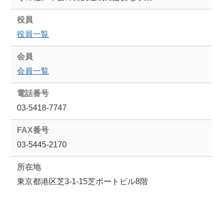
役員
役員一覧
会員
会員一覧
電話番号
03-5418-7747
FAX番号
03-5445-2170
所在地
東京都港区芝3-1-15芝ボートビル8階